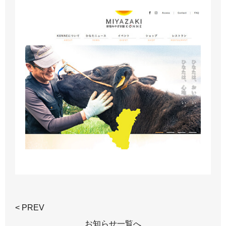
< PREV
お知らせ一覧へ