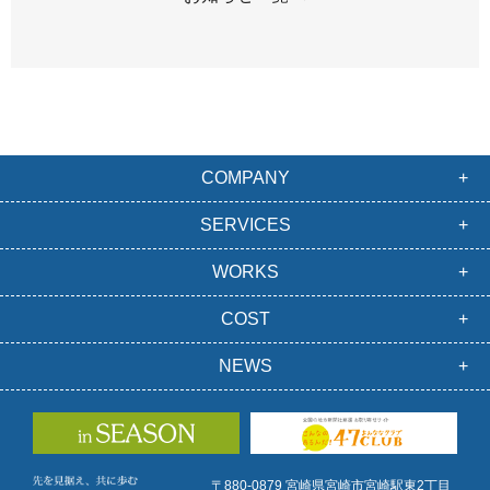
COMPANY
SERVICES
WORKS
COST
NEWS
〒880-0879 宮崎県宮崎市宮崎駅東2丁目