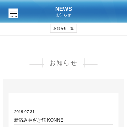
NEWS
お知らせ
menu
お知らせ一覧
お知らせ
2019.07.31
新宿みやざき館 KONNE