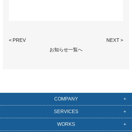
< PREV
NEXT >
お知らせ一覧へ
COMPANY
SERVICES
WORKS