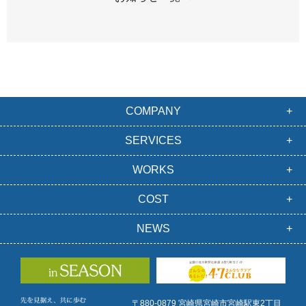
COMPANY
SERVICES
WORKS
COST
NEWS
〒880-0879 宮崎県宮崎市宮崎駅東2丁目