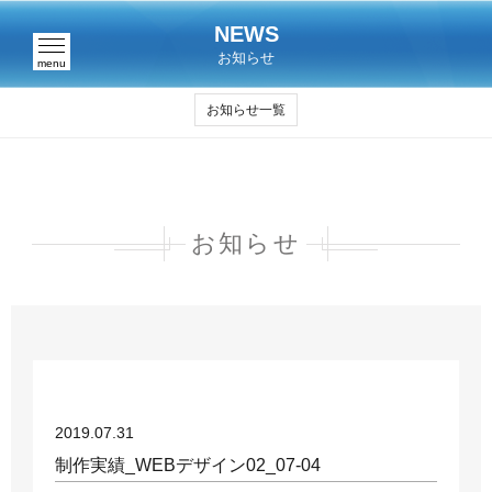
NEWS
お知らせ
menu
お知らせ一覧
お知らせ
2019.07.31
制作実績_WEBデザイン02_07-04