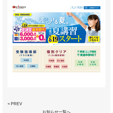
< PREV
お知らせ一覧へ