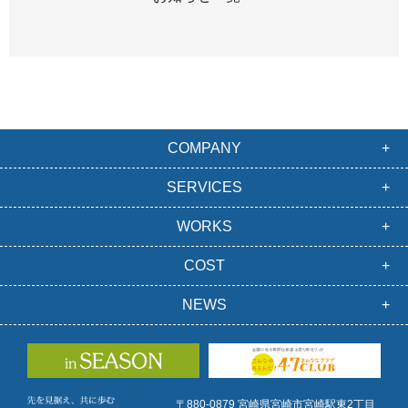
COMPANY
SERVICES
WORKS
COST
NEWS
〒880-0879 宮崎県宮崎市宮崎駅東2丁目