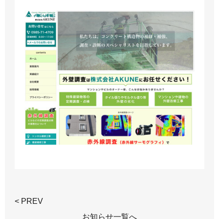
< PREV
お知らせ一覧へ