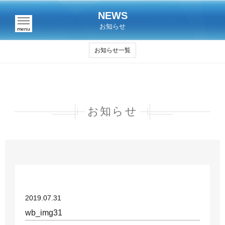
NEWS
お知らせ
menu
お知らせ一覧
お知らせ
2019.07.31
wb_img31