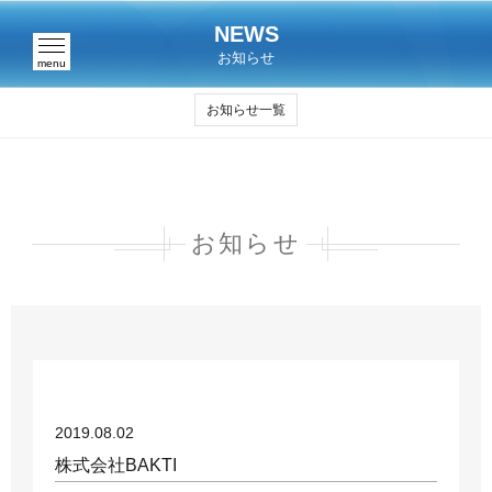
NEWS
お知らせ
menu
お知らせ一覧
お知らせ
2019.08.02
株式会社BAKTI