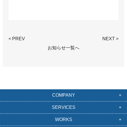
< PREV
NEXT >
お知らせ一覧へ
COMPANY
SERVICES
WORKS