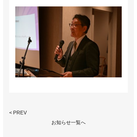
< PREV
お知らせ一覧へ