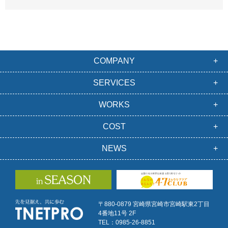
COMPANY
SERVICES
WORKS
COST
NEWS
〒880-0879 宮崎県宮崎市宮崎駅東2丁目
4番地11号 2F
TEL：0985-26-8851