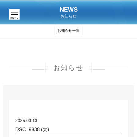
NEWS
お知らせ
menu
お知らせ一覧
お知らせ
2025.03.13
DSC_9838 (大)