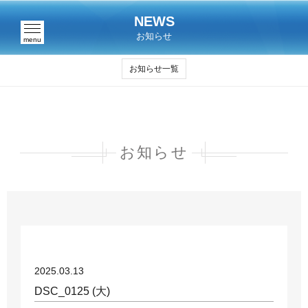
NEWS
お知らせ
menu
お知らせ一覧
お知らせ
2025.03.13
DSC_0125 (大)