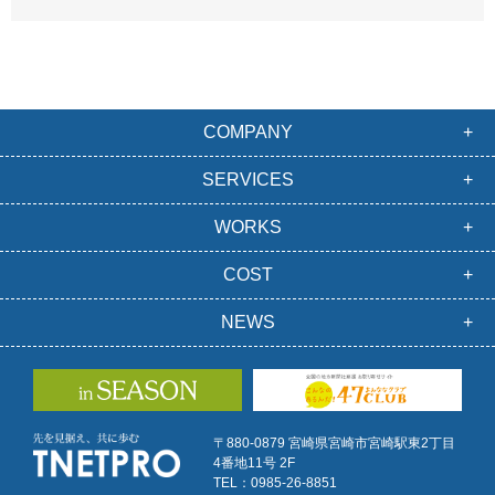
COMPANY
SERVICES
WORKS
COST
NEWS
〒880-0879 宮崎県宮崎市宮崎駅東2丁目
4番地11号 2F
TEL：0985-26-8851