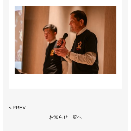
< PREV
お知らせ一覧へ