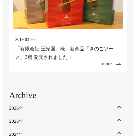
2019.03.20
「有限会社 玉光園」様、新商品「きのこソー
ス」3種 発売されました！
more
Archive
2026年
2025年
2024年