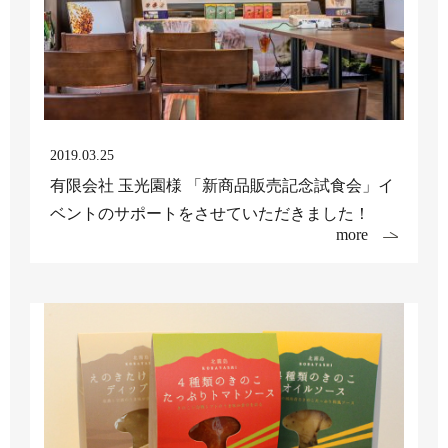
2019.03.25
有限会社 玉光園様 「新商品販売記念試食会」イ
ベントのサポートをさせていただきました！
more