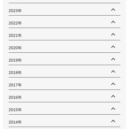
2023年
2022年
2021年
2020年
2019年
2018年
2017年
2016年
2015年
2014年