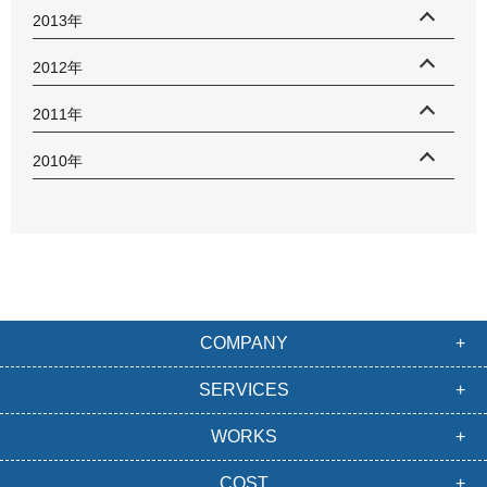
2013年
2012年
2011年
2010年
COMPANY
SERVICES
WORKS
COST