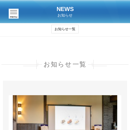
NEWS
お知らせ
menu
お知らせ一覧
お知らせ一覧