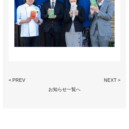
< PREV
NEXT >
お知らせ一覧へ