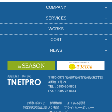
COMPANY
SERVICES
WORKS
COST
NEWS
〒880-0879 宮崎県宮崎市宮崎駅東2丁目
4番地11号 2F
TEL：0985-26-8851
FAX：0985-75-0444
お問い合わせ
採用情報
よくある質問
特定商取引法に基づく表記
プライバシーポリシー