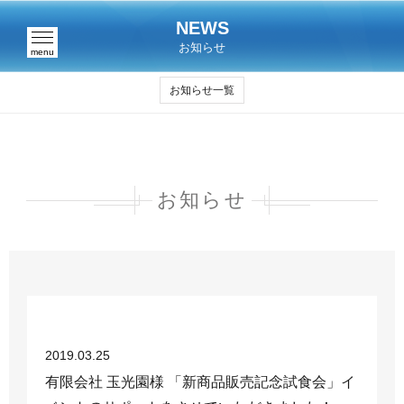
NEWS
お知らせ
menu
お知らせ一覧
お知らせ
2019.03.25
有限会社 玉光園様 「新商品販売記念試食会」イ