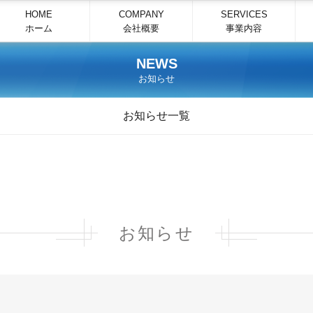
HOME
COMPANY
SERVICES
ホーム
会社概要
事業内容
NEWS
お知らせ
お知らせ一覧
お知らせ