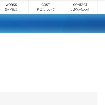
WORKS
COST
CONTACT
制作実績
料金について
お問い合わせ