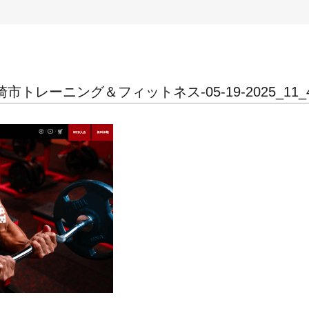
トレーニング＆フィットネス-05-19-2025_11_4