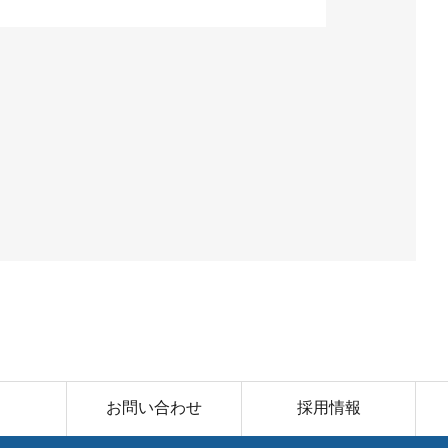
お問い合わせ
採用情報