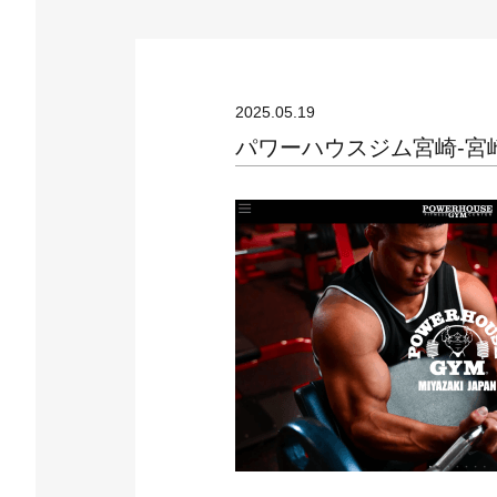
2025.05.19
パワーハウスジム宮崎-宮崎市