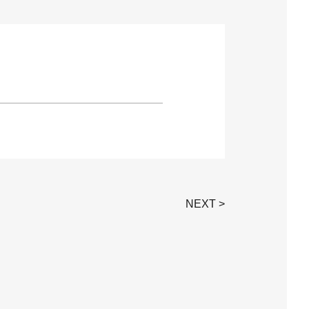
NEXT >