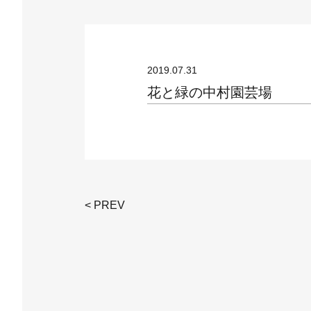
2019.07.31
花と緑の中村園芸場
< PREV