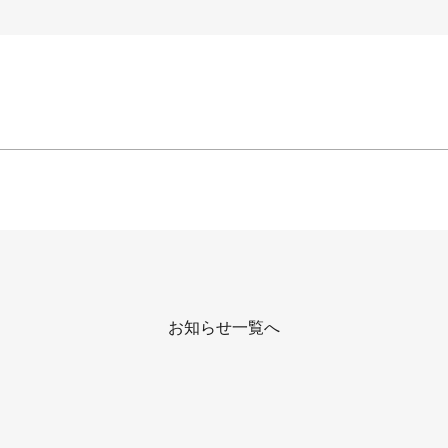
お知らせ一覧へ