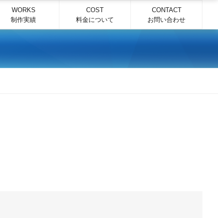
WORKS
COST
CONTACT
制作実績
料金について
お問い合わせ