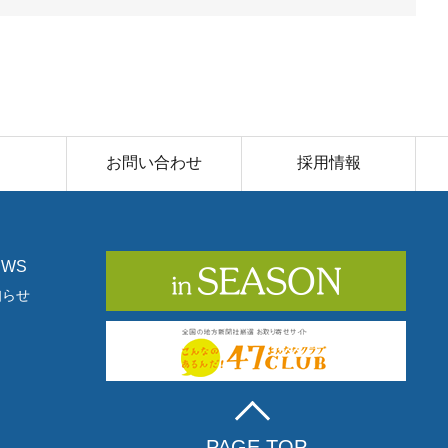
お問い合わせ
採用情報
EWS
知らせ
PAGE TOP