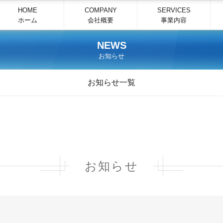
HOME
COMPANY
SERVICES
ホーム
会社概要
事業内容
NEWS
お知らせ
お知らせ一覧
お知らせ