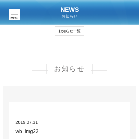
NEWS
お知らせ
menu
お知らせ一覧
お知らせ
2019.07.31
wb_img22