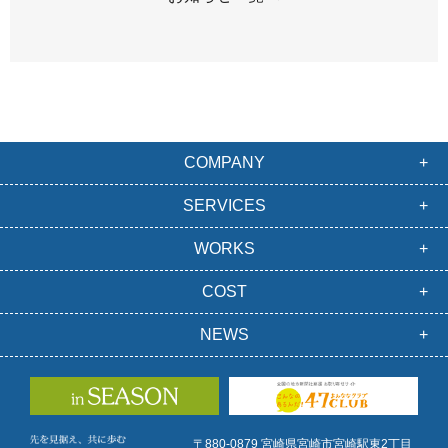
COMPANY
SERVICES
WORKS
COST
NEWS
〒880-0879 宮崎県宮崎市宮崎駅東2丁目