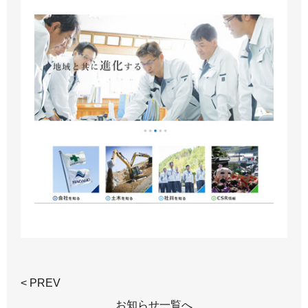
< PREV
お知らせ一覧へ