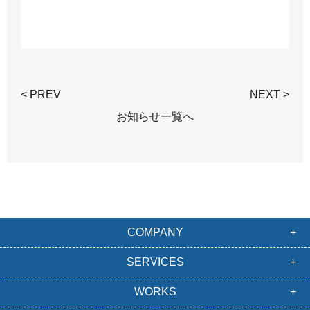
< PREV
NEXT >
お知らせ一覧へ
COMPANY
SERVICES
WORKS