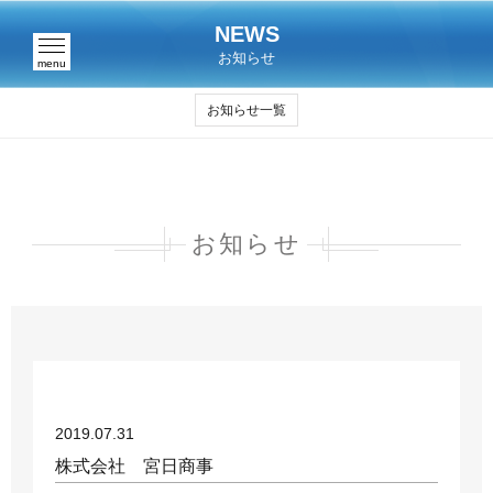
NEWS
お知らせ
menu
お知らせ一覧
お知らせ
2019.07.31
株式会社 宮日商事