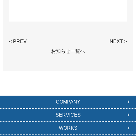
< PREV
NEXT >
お知らせ一覧へ
COMPANY
SERVICES
WORKS