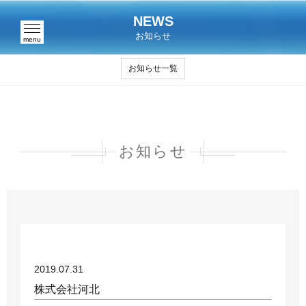
NEWS
お知らせ
menu
お知らせ一覧
お知らせ
2019.07.31
株式会社河北