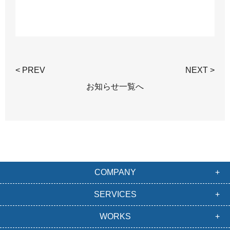
< PREV
NEXT >
お知らせ一覧へ
COMPANY
SERVICES
WORKS