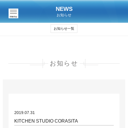
NEWS
お知らせ
menu
お知らせ一覧
お知らせ
2019.07.31
KITCHEN STUDIO CORASITA