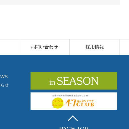
お問い合わせ
採用情報
EWS
知らせ
PAGE TOP