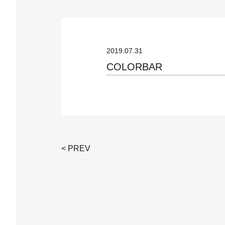
2019.07.31
COLORBAR
< PREV