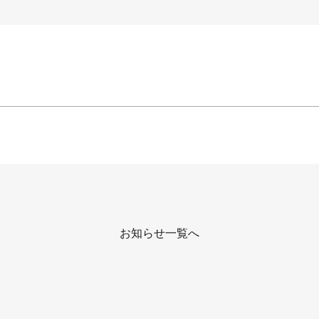
お知らせ一覧へ