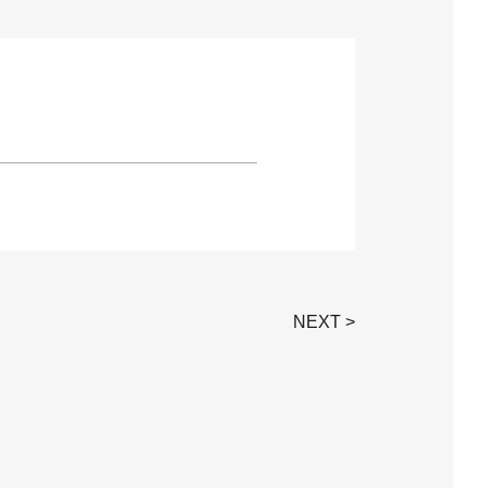
NEXT >