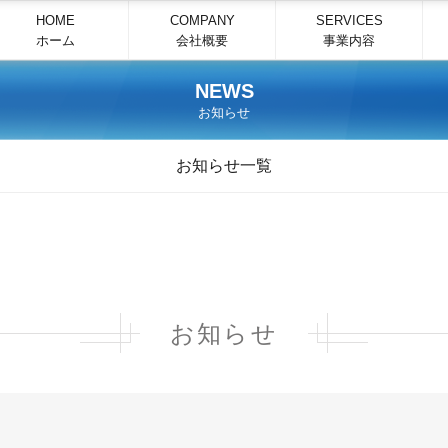
HOME
COMPANY
SERVICES
ホーム
会社概要
事業内容
NEWS
お知らせ
お知らせ一覧
お知らせ