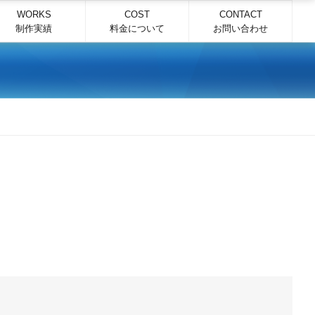
WORKS
COST
CONTACT
制作実績
料金について
お問い合わせ