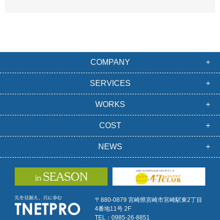
COMPANY
SERVICES
WORKS
COST
NEWS
〒880-0879 宮崎県宮崎市宮崎駅東2丁目
4番地11号 2F
TEL：0985-26-8851