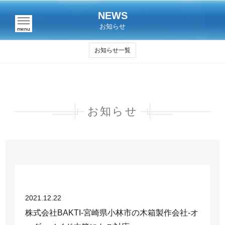
NEWS
お知らせ
menu
お知らせ一覧
お知らせ
2021.12.22
株式会社BAKTI-宮崎県小林市の木箱製作会社-オ