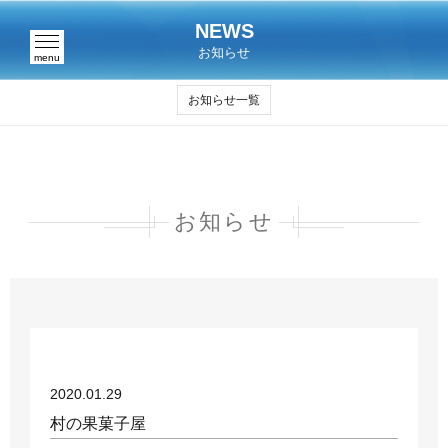
NEWS
お知らせ
menu
お知らせ一覧
お知らせ
2020.01.29
村の果菓子屋