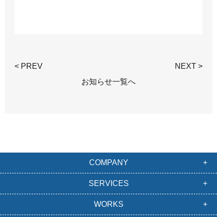
< PREV
NEXT >
お知らせ一覧へ
COMPANY
SERVICES
WORKS