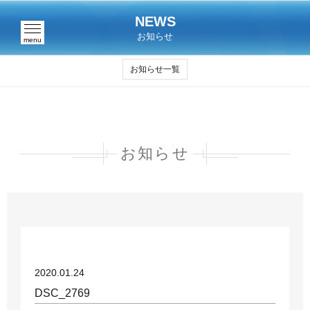
NEWS
お知らせ
menu
お知らせ一覧
お知らせ
2020.01.24
DSC_2769