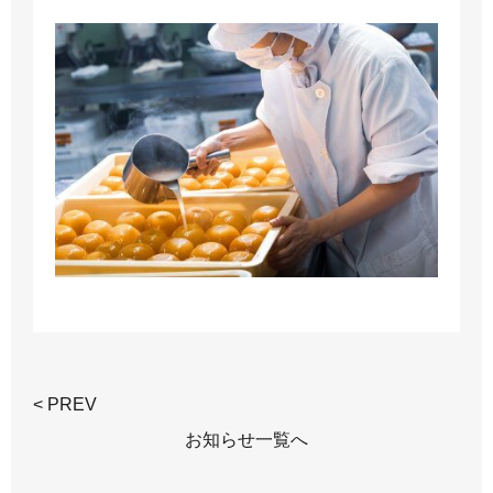
< PREV
お知らせ一覧へ