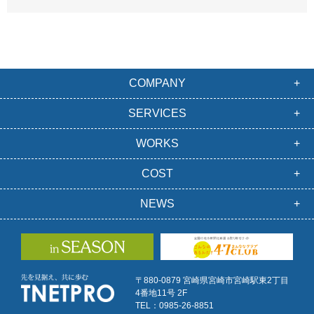
COMPANY
SERVICES
WORKS
COST
NEWS
〒880-0879 宮崎県宮崎市宮崎駅東2丁目
4番地11号 2F
TEL：0985-26-8851