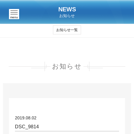
NEWS
お知らせ
menu
お知らせ一覧
お知らせ
2019.08.02
DSC_9814