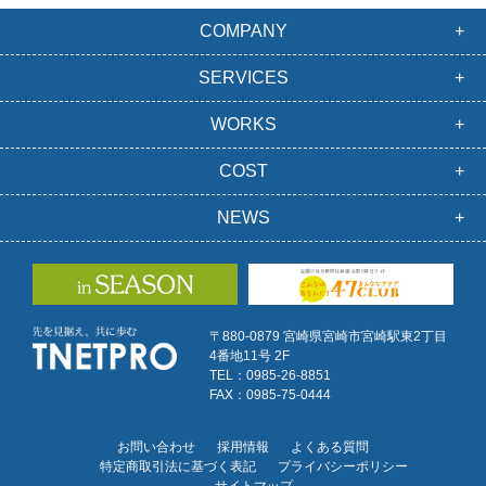
COMPANY
SERVICES
WORKS
COST
NEWS
〒880-0879 宮崎県宮崎市宮崎駅東2丁目
4番地11号 2F
TEL：0985-26-8851
FAX：0985-75-0444
お問い合わせ
採用情報
よくある質問
特定商取引法に基づく表記
プライバシーポリシー
サイトマップ