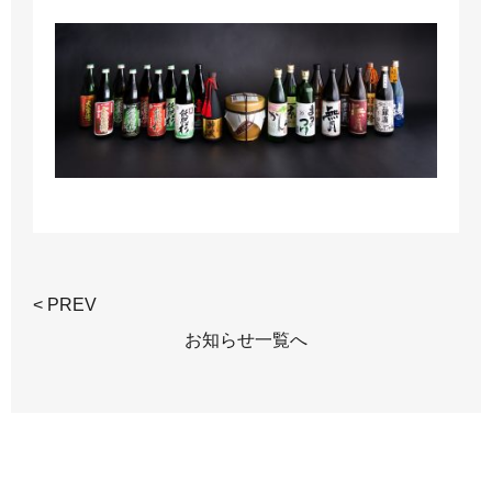
< PREV
お知らせ一覧へ