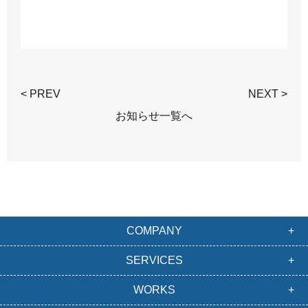
< PREV
NEXT >
お知らせ一覧へ
COMPANY
SERVICES
WORKS