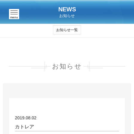
NEWS
お知らせ
menu
お知らせ一覧
お知らせ
2019.08.02
カトレア