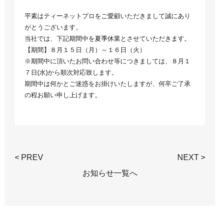
平素はティーネットプロをご愛顧いただきまして誠にあり
がとうございます。
当社では、下記期間中を夏季休業とさせていただきます。
【期間】８月１５日（月）～１６日（火）
※期間中に頂いたお問い合わせ等につきましては、８月１
７日(水)から順次対応致します。
期間中は何かとご迷惑をお掛けいたしますが、何卒ご了承
の程お願い申し上げます。
< PREV
NEXT >
お知らせ一覧へ