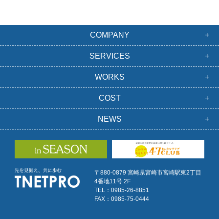
COMPANY
SERVICES
WORKS
COST
NEWS
〒880-0879 宮崎県宮崎市宮崎駅東2丁目
4番地11号 2F
TEL：0985-26-8851
FAX：0985-75-0444