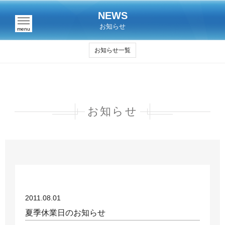
NEWS
お知らせ
menu
お知らせ一覧
お知らせ
2011.08.01
夏季休業日のお知らせ