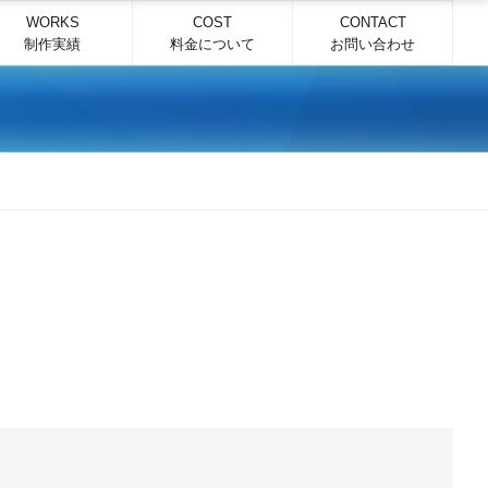
WORKS
COST
CONTACT
制作実績
料金について
お問い合わせ