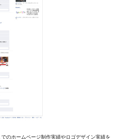
までのホームページ制作実績やロゴデザイン実績を