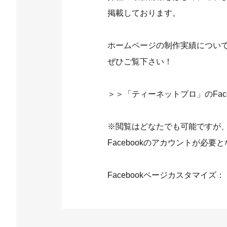
掲載しております。
ホームページの制作実績につい
ぜひご覧下さい！
＞＞
「ティーネットプロ」のFac
※閲覧はどなたでも可能ですが、F
Facebookのアカウントが必要
Facebookページカスタマイズ