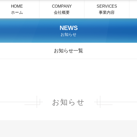
HOME
COMPANY
SERVICES
ホーム
会社概要
事業内容
NEWS
お知らせ
お知らせ一覧
お知らせ