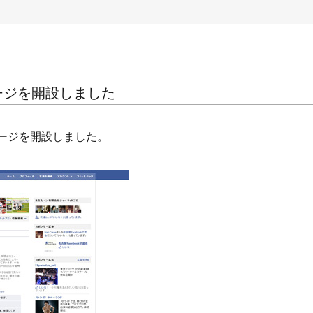
kページを開設しました
kページを開設しました。