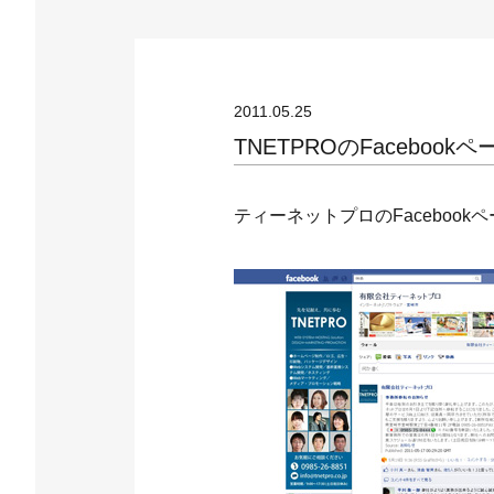
2011.05.25
TNETPROのFaceboo
ティーネットプロのFaceboo