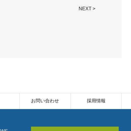
NEXT >
お問い合わせ
採用情報