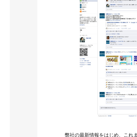
弊社の最新情報をはじめ、これ