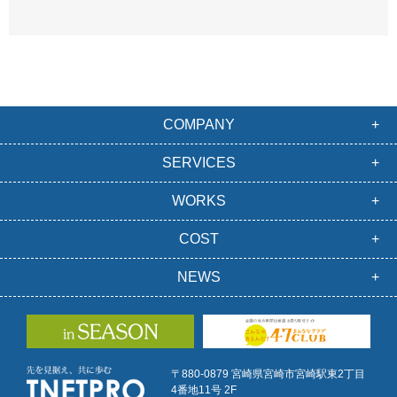
COMPANY
SERVICES
WORKS
COST
NEWS
〒880-0879 宮崎県宮崎市宮崎駅東2丁目
4番地11号 2F