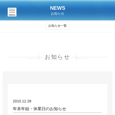
NEWS
お知らせ
menu
お知らせ一覧
お知らせ
2010.12.28
年末年始・休業日のお知らせ