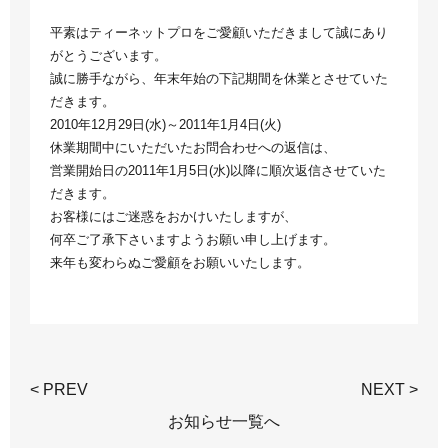
平素はティーネットプロをご愛顧いただきまして誠にあり
がとうございます。
誠に勝手ながら、年末年始の下記期間を休業とさせていた
だきます。
2010年12月29日(水)～2011年1月4日(火)
休業期間中にいただいたお問合わせへの返信は、
営業開始日の2011年1月5日(水)以降に順次返信させていた
だきます。
お客様にはご迷惑をおかけいたしますが、
何卒ご了承下さいますようお願い申し上げます。
来年も変わらぬご愛顧をお願いいたします。
< PREV
NEXT >
お知らせ一覧へ