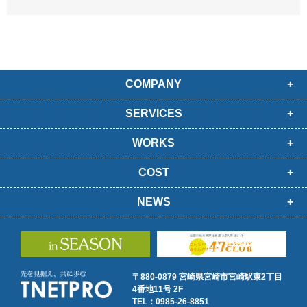
COMPANY
SERVICES
WORKS
COST
NEWS
〒880-0879 宮崎県宮崎市宮崎駅東2丁目
4番地11号 2F
TEL：0985-26-8851