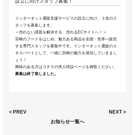
設立に向けスタッフ募集！
インターネット通販支援サービスの設立に向け、３名のス
タッフを募集します。
＜売れない課題を解決する、売れるECサイトへ！＞
宮崎のフードをはじめ、魅力ある商品を全国・世界へ販売
する専門スタッフを募集中です。インターネット通販のエ
キスパートとして、一緒に宮崎の魅力を発信していきまし
ょう！
興味のある方はコチラの
求人特設ページ
を御覧ください。
募集は終了致しました。
< PREV
NEXT >
お知らせ一覧へ