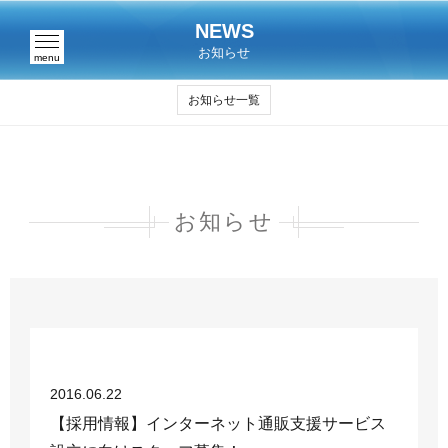
NEWS
お知らせ
menu
お知らせ一覧
お知らせ
2016.06.22
【採用情報】インターネット通販支援サービス