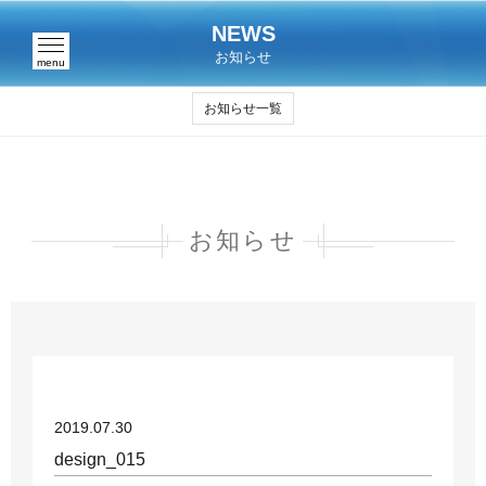
NEWS
お知らせ
menu
お知らせ一覧
お知らせ
2019.07.30
design_015