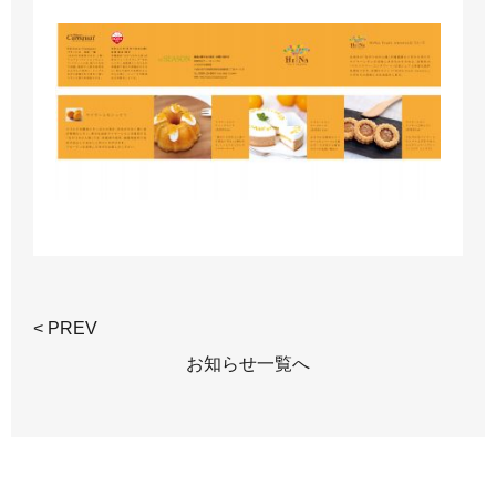
< PREV
お知らせ一覧へ