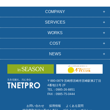
COMPANY
SERVICES
WORKS
COST
NEWS
〒880-0879 宮崎県宮崎市宮崎駅東2丁目
4番地11号 2F
TEL：0985-26-8851
FAX：0985-75-0444
お問い合わせ
採用情報
よくある質問