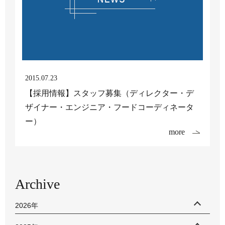
2015.07.23
【採用情報】スタッフ募集（ディレクター・デ
ザイナー・エンジニア・フードコーディネータ
ー）
more
Archive
2026年