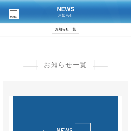
NEWS
お知らせ
menu
お知らせ一覧
お知らせ一覧