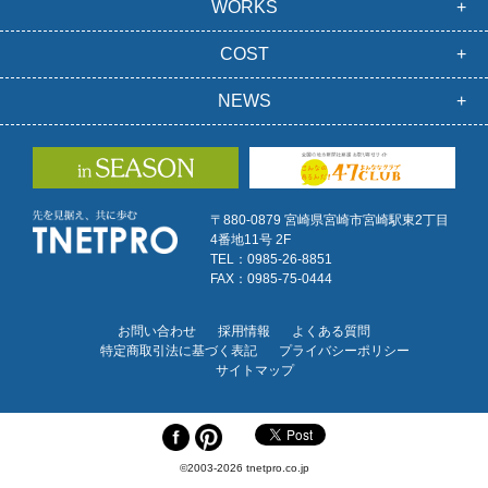
WORKS
COST
NEWS
〒880-0879 宮崎県宮崎市宮崎駅東2丁目
4番地11号 2F
TEL：0985-26-8851
FAX：0985-75-0444
お問い合わせ
採用情報
よくある質問
特定商取引法に基づく表記
プライバシーポリシー
サイトマップ
©2003-2026 tnetpro.co.jp