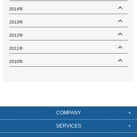
2014年
2013年
2012年
2011年
2010年
COMPANY
SERVICES