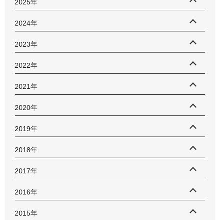
2025年
2024年
2023年
2022年
2021年
2020年
2019年
2018年
2017年
2016年
2015年